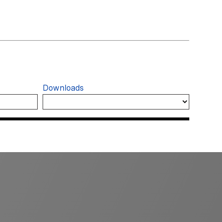
Downloads