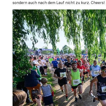
sondern auch nach dem Lauf nicht zu kurz. Cheers!