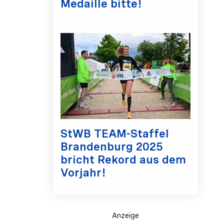
Medaille bitte!
StWB TEAM-Staffel
Brandenburg 2025
bricht Rekord aus dem
Vorjahr!
Anzeige