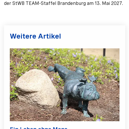
der StWB TEAM-Staffel Brandenburg am 13. Mai 2027.
Weitere Artikel