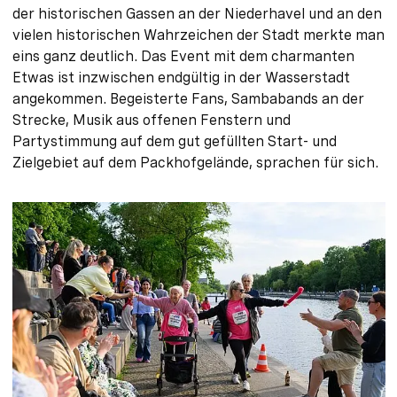
der historischen Gassen an der Niederhavel und an den
vielen historischen Wahrzeichen der Stadt merkte man
eins ganz deutlich. Das Event mit dem charmanten
Etwas ist inzwischen endgültig in der Wasserstadt
angekommen. Begeisterte Fans, Sambabands an der
Strecke, Musik aus offenen Fenstern und
Partystimmung auf dem gut gefüllten Start- und
Zielgebiet auf dem Packhofgelände, sprachen für sich.