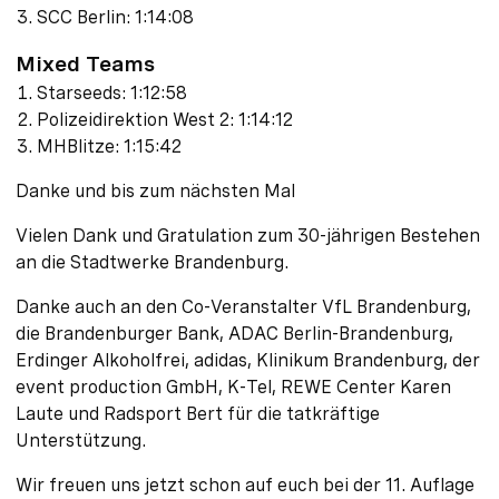
SCC Berlin: 1:14:08
Mixed Teams
Starseeds: 1:12:58
Polizeidirektion West 2: 1:14:12
MHBlitze: 1:15:42
Danke und bis zum nächsten Mal
Vielen Dank und Gratulation zum 30-jährigen Bestehen
an die Stadtwerke Brandenburg.
Danke auch an den Co-Veranstalter VfL Brandenburg,
die Brandenburger Bank, ADAC Berlin-Brandenburg,
Erdinger Alkoholfrei, adidas, Klinikum Brandenburg, der
event production GmbH, K-Tel, REWE Center Karen
Laute und Radsport Bert für die tatkräftige
Unterstützung.
Wir freuen uns jetzt schon auf euch bei der 11. Auflage