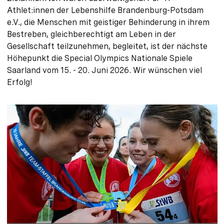
Athlet:innen der Lebenshilfe Brandenburg-Potsdam
e.V., die Menschen mit geistiger Behinderung in ihrem
Bestreben, gleichberechtigt am Leben in der
Gesellschaft teilzunehmen, begleitet, ist der nächste
Höhepunkt die Special Olympics Nationale Spiele
Saarland vom 15. - 20. Juni 2026. Wir wünschen viel
Erfolg!