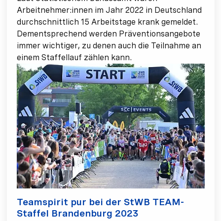
Arbeitnehmer:innen im Jahr 2022 in Deutschland
durchschnittlich 15 Arbeitstage krank gemeldet.
Dementsprechend werden Präventionsangebote
immer wichtiger, zu denen auch die Teilnahme an
einem Staffellauf zählen kann.
Teamspirit pur bei der StWB TEAM-
Staffel Brandenburg 2023