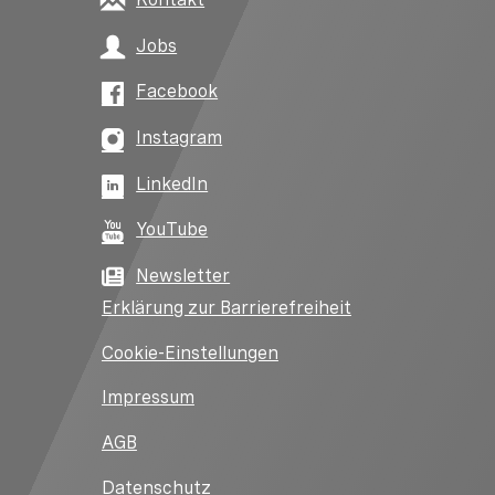
Jobs
Facebook
Instagram
LinkedIn
YouTube
Newsletter
Erklärung zur Barrierefreiheit
Cookie-Einstellungen
Impressum
AGB
Datenschutz