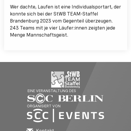
Wer dachte, Laufen ist eine Individualsportart, der
konnte sich bei der StWB TEAM-Staffel
Brandenburg 2023 vom Gegenteil überzeugen.
243 Teams mit je vier Läufer:innen zeigten jede
Menge Mannschaftsgeist.
EINE VERANSTALTUNG DES
ORGANISIERT VON
Kontakt